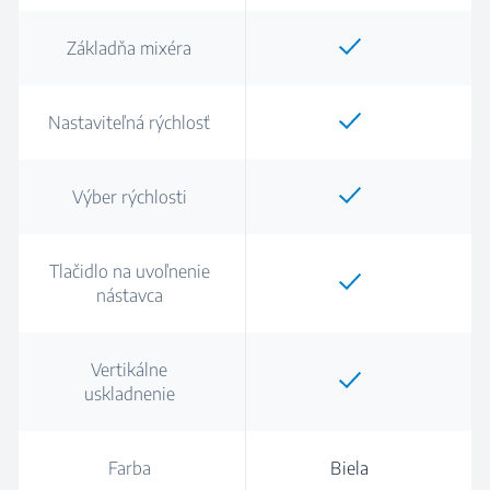
Základňa mixéra
Nastaviteľná rýchlosť
Výber rýchlosti
Tlačidlo na uvoľnenie
nástavca
Vertikálne
uskladnenie
Farba
Biela