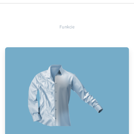
Funkcie