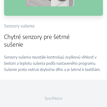
Senzory sušenia
Chytré senzory pre šetrné
sušenie
Senzory sušenia neustále kontrolujú zvyškovú vlhkosť v
bielizni a teplotu sušenia podľa nastaveného programu.
Sušenie preto netrvá zbytočne dlho a je šetrné k textíliám.
Špecifikácie