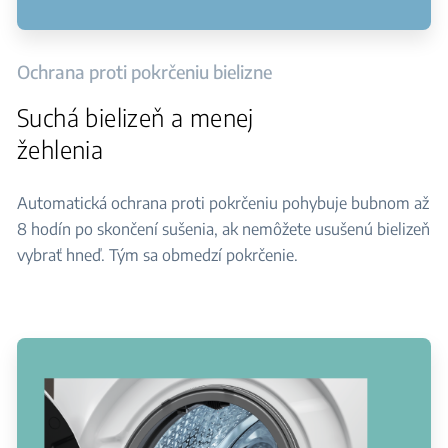
Ochrana proti pokrčeniu bielizne
Suchá bielizeň a menej
žehlenia
Automatická ochrana proti pokrčeniu pohybuje bubnom až
8 hodín po skončení sušenia, ak nemôžete usušenú bielizeň
vybrať hneď. Tým sa obmedzí pokrčenie.