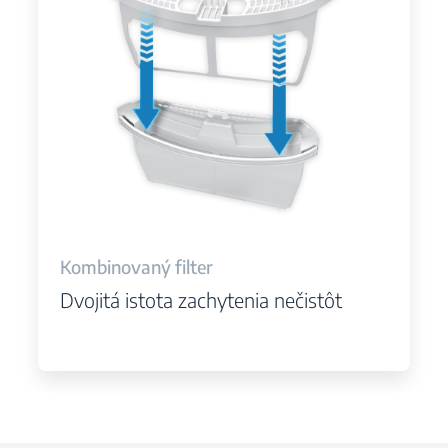
Kombinovaný filter
Dvojitá istota zachytenia nečistôt