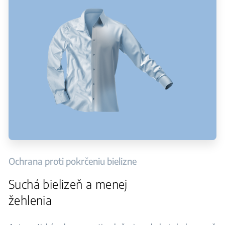
Ochrana proti pokrčeniu bielizne
Suchá bielizeň a menej
žehlenia