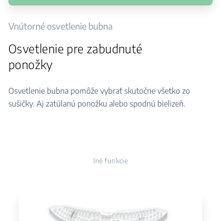
Vnútorné osvetlenie bubna
Osvetlenie pre zabudnuté
ponožky
Osvetlenie bubna pomôže vybrať skutočne všetko zo
sušičky. Aj zatúlanú ponožku alebo spodnú bielizeň.
Iné funkcie