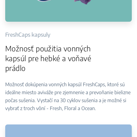
FreshCaps kapsuly
Možnosť použitia vonných
kapsúl pre hebké a voňavé
prádlo
Možnosť dokúpenia vonných kapsúl FreshCaps, ktoré sú
ideálne miesto aviváže pre zjemnenie a prevoňanie bielizne
počas sušenia. Vystačí na 30 cyklov sušenia a je možné si
vybrať z troch vôní - Fresh, Floral a Ocean.