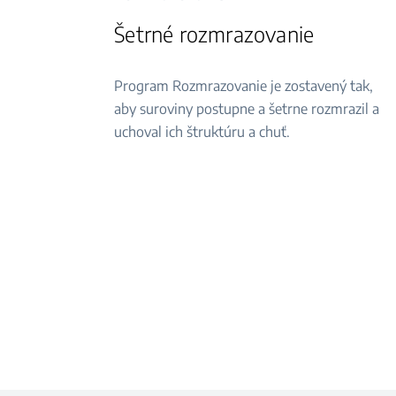
Šetrné rozmrazovanie
Program Rozmrazovanie je zostavený tak,
aby suroviny postupne a šetrne rozmrazil a
uchoval ich štruktúru a chuť.