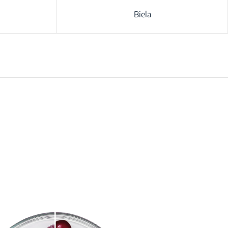
Biela