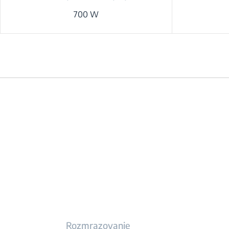
700 W
Rozmrazovanie