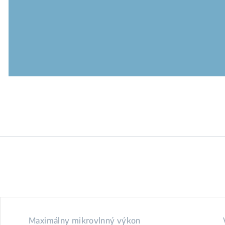
Maximálny mikrovlnný výkon