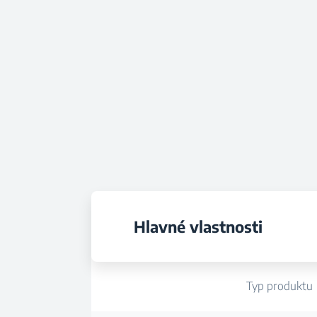
Hlavné vlastnosti
Typ produktu