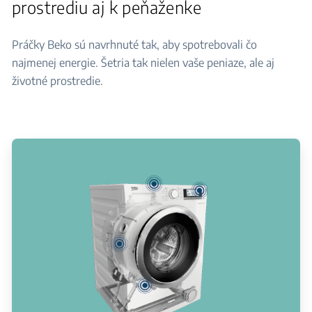
prostrediu aj k peňaženke
Práčky Beko sú navrhnuté tak, aby spotrebovali čo
najmenej energie. Šetria tak nielen vaše peniaze, ale aj
životné prostredie.