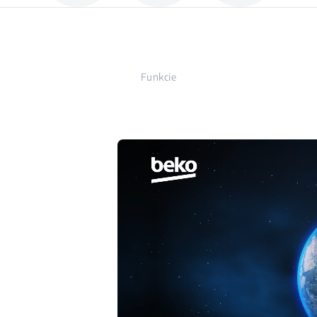
Funkcie