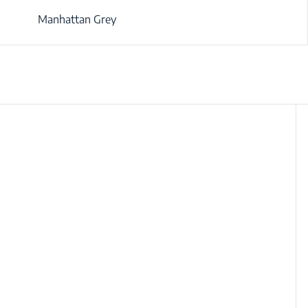
Manhattan Grey