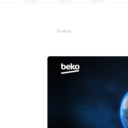
Funkcie