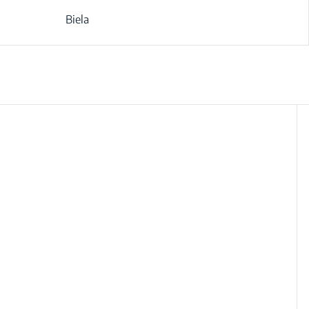
Biela