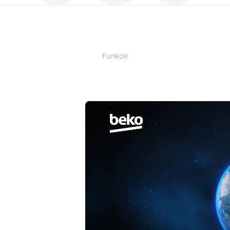
Funkcie