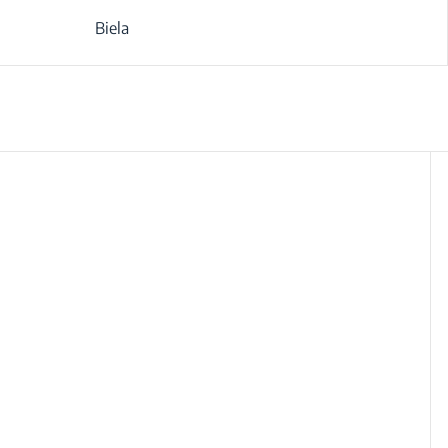
Biela