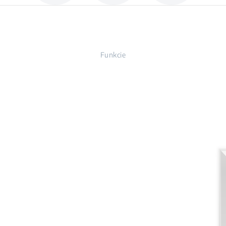
Funkcie