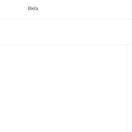
Biela