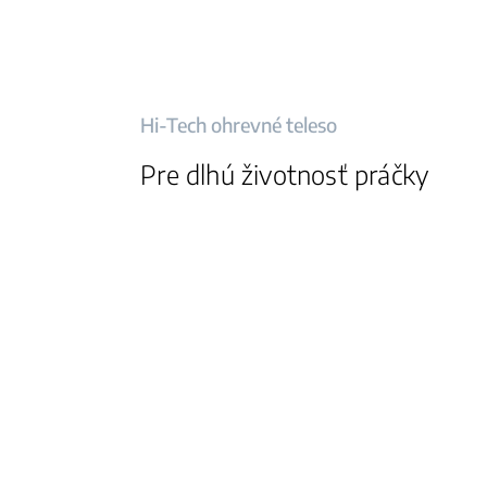
Hi-Tech ohrevné teleso
Pre dlhú životnosť práčky