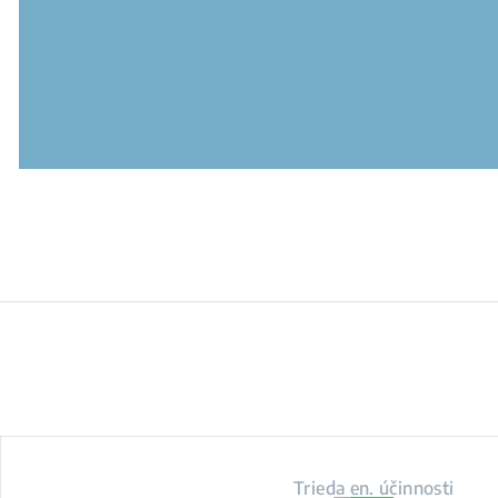
Trieda en. účinnosti