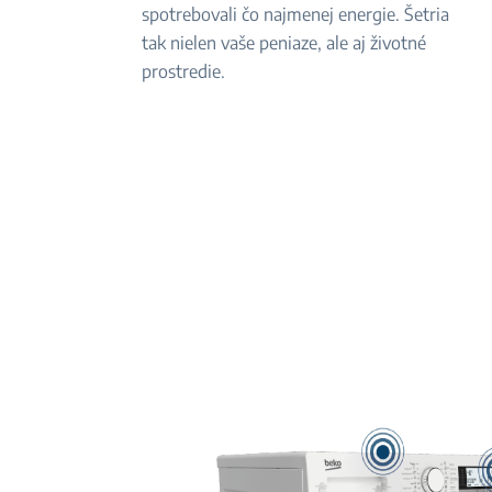
spotrebovali čo najmenej energie. Šetria
tak nielen vaše peniaze, ale aj životné
prostredie.