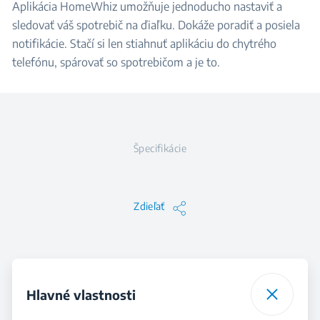
Aplikácia HomeWhiz umožňuje jednoducho nastaviť a
sledovať váš spotrebič na ďiaľku. Dokáže poradiť a posiela
notifikácie. Stačí si len stiahnuť aplikáciu do chytrého
telefónu, spárovať so spotrebičom a je to.
Špecifikácie
Zdieľať
Hlavné vlastnosti