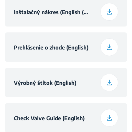
Inštalačný nákres (English (United Kingdom))
Prehlásenie o zhode (English)
Výrobný štítok (English)
Check Valve Guide (English)