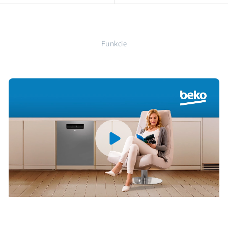
Funkcie