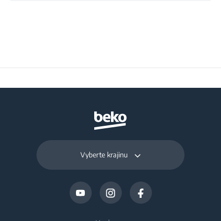
Vyberte krajinu