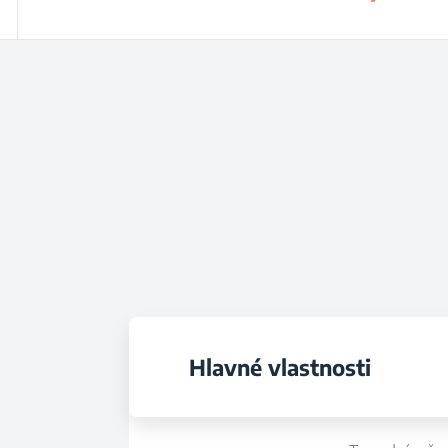
Hlavné vlastnosti