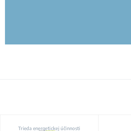
Trieda energetickej účinnosti