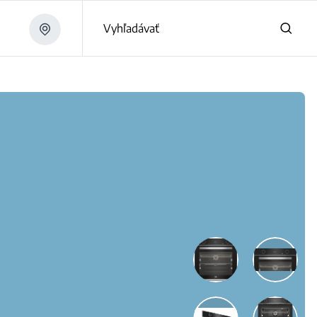
Vyhľadávať