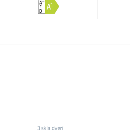
3 skla dverí