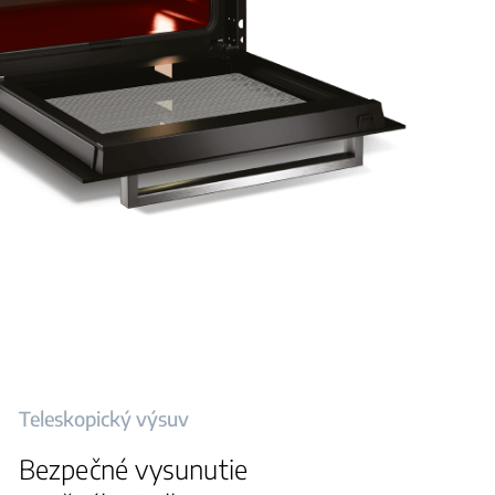
Teleskopický výsuv
Bezpečné vysunutie