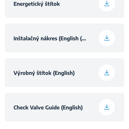
Energetický štítok
Inštalačný nákres (English (United Kingdom))
Výrobný štítok (English)
Check Valve Guide (English)