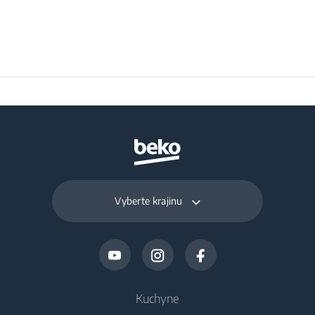
Vyberte krajinu
Kuchyne