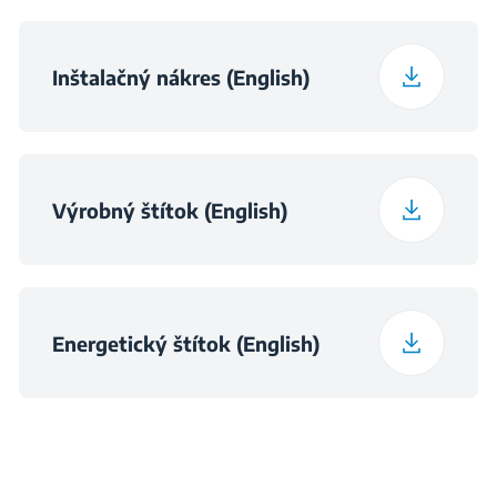
Inštalačný nákres (English)
Výrobný štítok (English)
Energetický štítok (English)