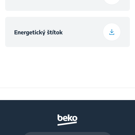
Energetický štítok