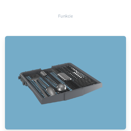
Funkcie