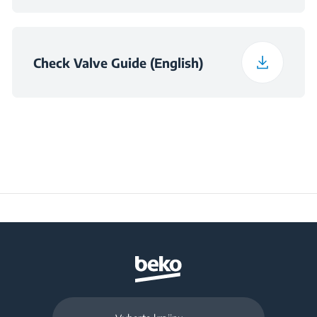
Check Valve Guide (English)