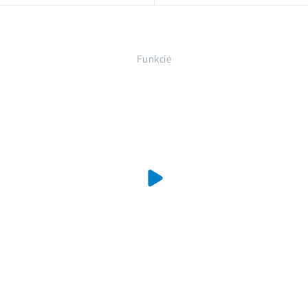
Funkcie