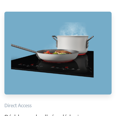
Direct Access