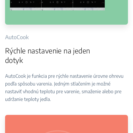
AutoCook
Rýchle nastavenie na jeden
dotyk
AutoCook je funkcia pre rýchle nastavenie úrovne ohrevu
podľa spôsobu varenia. Jedným stlačením je možné
nastaviť vhodnú teplotu pre varenie, smaženie alebo pre
udržanie teploty jedla.