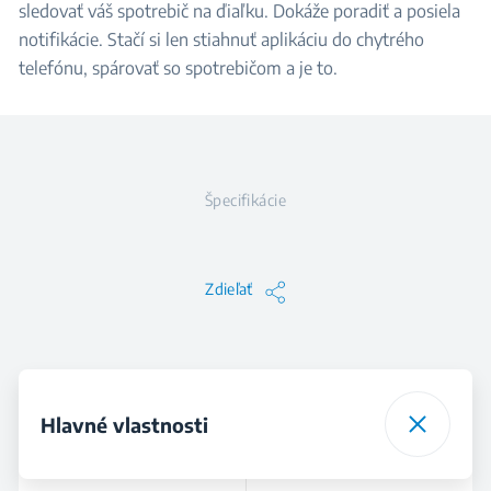
sledovať váš spotrebič na ďiaľku. Dokáže poradiť a posiela
notifikácie. Stačí si len stiahnuť aplikáciu do chytrého
telefónu, spárovať so spotrebičom a je to.
Špecifikácie
Zdieľať
Hlavné vlastnosti