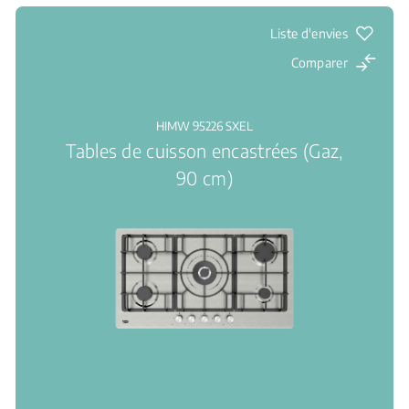
Liste d'envies
Comparer
HIMW 95226 SXEL
Tables de cuisson encastrées (Gaz,
90 cm)