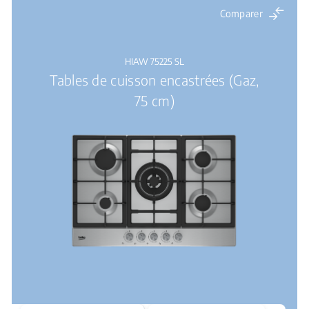
Comparer
HIAW 75225 SL
Tables de cuisson encastrées (Gaz,
75 cm)