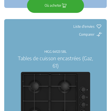
Où acheter
Liste d'envies
Comparer
HIGG 64123 SBL
Tables de cuisson encastrées (Gaz,
61)