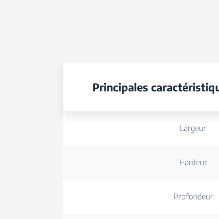
Principales caractéristiq
Largeur
Hauteur
Profondeur