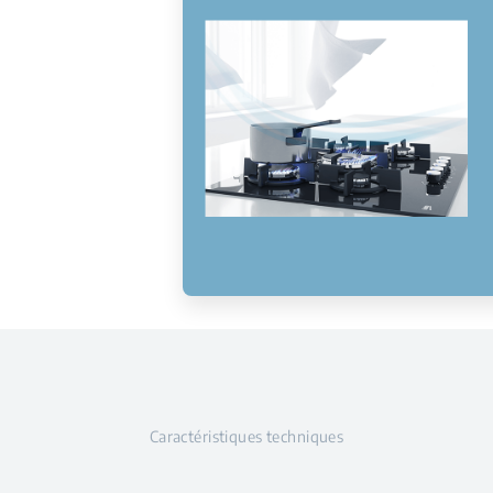
Caractéristiques techniques