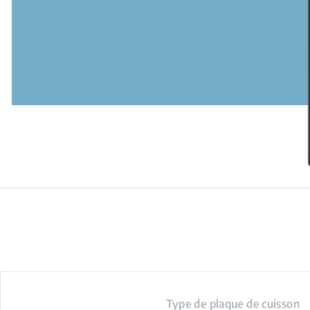
Type de plaque de cuisson