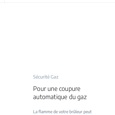
Sécurité Gaz
Pour une coupure
automatique du gaz
La flamme de votre brûleur peut