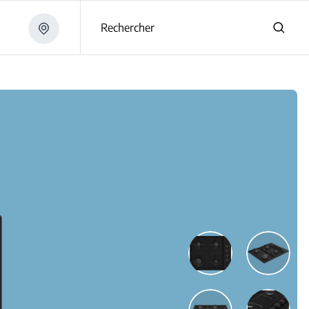
Rechercher