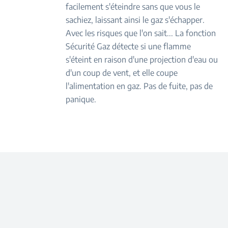
facilement s'éteindre sans que vous le
sachiez, laissant ainsi le gaz s'échapper.
Avec les risques que l'on sait... La fonction
Sécurité Gaz détecte si une flamme
s'éteint en raison d'une projection d'eau ou
d'un coup de vent, et elle coupe
l'alimentation en gaz. Pas de fuite, pas de
panique.