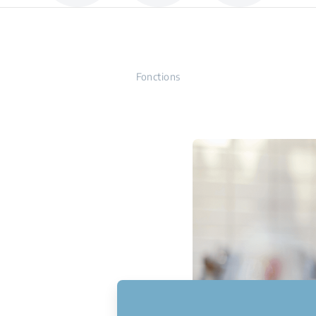
Fonctions