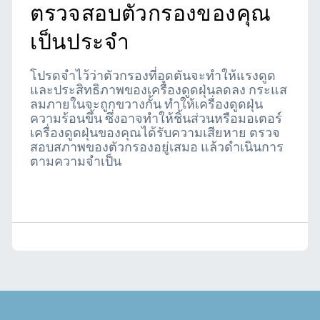
ตรวจสอบตัวกรองของคุณ
เป็นประจำ
โปรดจำไว้ว่าตัวกรองที่อุดตันจะทำให้แรงดูด
และประสิทธิภาพของเครื่องดูดฝุ่นลดลง กระแส
ลมภายในจะถูกขวางกั้น ทำให้เครื่องดูดฝุ่น
ความร้อนขึ้น ซึ่งอาจทำให้ชิ้นส่วนหรือมอเตอร์
เครื่องดูดฝุ่นของคุณได้รับความเสียหาย ตรวจ
สอบสภาพของตัวกรองอยู่เสมอ แล้วดำเนินการ
ตามความจำเป็น