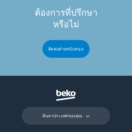
ต้องการที่ปรึกษา
หรือไม่
ติดต่อฝ่ายสนับสนุน
ค้นหาประเทศของคุณ