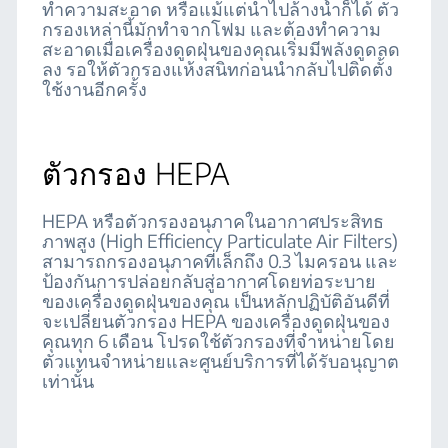
ทำความสะอาด หรือแม้แต่นำไปล้างน้ำก็ได้ ตัว
กรองเหล่านี้มักทำจากโฟม และต้องทำความ
สะอาดเมื่อเครื่องดูดฝุ่นของคุณเริ่มมีพลังดูดลด
ลง รอให้ตัวกรองแห้งสนิทก่อนนำกลับไปติดตั้ง
ใช้งานอีกครั้ง
ตัวกรอง HEPA
HEPA หรือตัวกรองอนุภาคในอากาศประสิทธ
ภาพสูง (High Efficiency Particulate Air Filters)
สามารถกรองอนุภาคที่เล็กถึง 0.3 ไมครอน และ
ป้องกันการปล่อยกลับสู่อากาศโดยท่อระบาย
ของเครื่องดูดฝุ่นของคุณ เป็นหลักปฏิบัติอันดีที่
จะเปลี่ยนตัวกรอง HEPA ของเครื่องดูดฝุ่นของ
คุณทุก 6 เดือน โปรดใช้ตัวกรองที่จำหน่ายโดย
ตัวแทนจำหน่ายและศูนย์บริการที่ได้รับอนุญาต
เท่านั้น