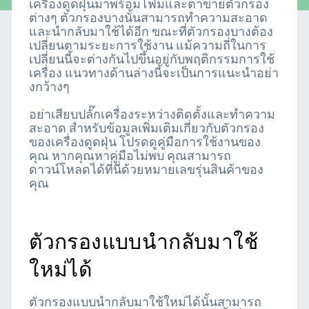
เครื่องดูดฝุ่นมาพร้อมโฟมและตาข่ายตัวกรอง
ต่างๆ ตัวกรองบางนั้นสามารถทำความสะอาด
และนำกลับมาใช้ได้อีก ขณะที่ตัวกรองบางต้อง
เปลี่ยนตามระยะการใช้งาน แม้ความถี่ในการ
เปลี่ยนนี้จะต่างกันไปขึ้นอยู่กับพฤติกรรมการใช้
เครื่อง แนวทางด้านล่างนี้จะเป็นการแนะนำอย่า
งกว้างๆ
อย่าเสียบปลั๊กเครื่องระหว่างติดตั้งและทำความ
สะอาด สำหรับข้อมูลเพิ่มเติมเกี่ยวกับตัวกรอง
ของเครื่องดูดฝุ่น โปรดดูคู่มือการใช้งานของ
คุณ หากคุณหาคู่มือไม่พบ คุณสามารถ
ดาวน์โหลดได้ที่นี่ด้วยหมายเลขรุ่นสินค้าของ
คุณ
ตัวกรองแบบนำกลับมาใช้
ใหม่ได้
ตัวกรองแบบนำกลับมาใช้ใหม่ได้นั้นสามารถ