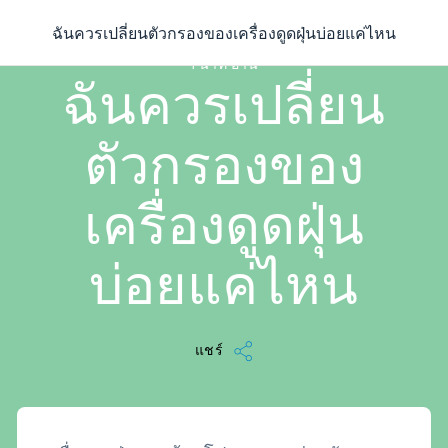
/
...
/
ฉันควรเปลี่ยนตัวกรองของเครื่องดูดฝุ่นบ่อยแค่ไหน
ฉันควรเปลี่ยนตัวกรองของเครื่องดูดฝุ่นบ่อยแค่ไหน
1 นาที อ่าน
ฉันควรเปลี่ยน
ตัวกรองของ
เครื่องดูดฝุ่น
บ่อยแค่ไหน
แชร์