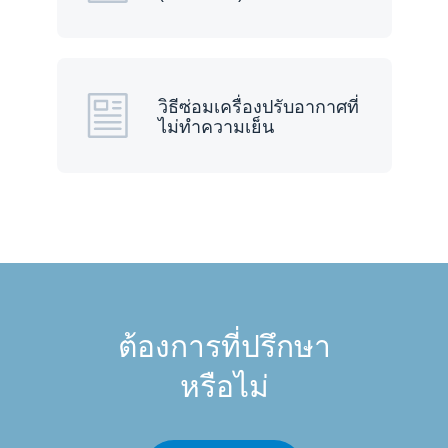
วิธีซ่อมเครื่องปรับอากาศที่
ไม่ทำความเย็น
ต้องการที่ปรึกษา
หรือไม่