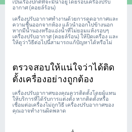
เป็นเรื่องปกติที่จะมีน้ำอยู่โดยรอบเครื่องปรับ
อากาศ (คอยล์ร้อน)
เครื่องปรับอากาศทำงานด้วยการดูดอากาศและ
ความชื้นออกจากห้อง แล้วนำออกไปข้างนอก
หากมีน้ำนองหรือแอ่งน้ำที่ไม่ยอมแห้งรอบๆ
เครื่องปรับอากาศ (คอยล์ร้อน) ให้ปิดเครื่อง และ
ให้ดูว่าวิธีต่อไปนี้สามารถแก้ปัญหาได้หรือไม่
ตรวจสอบให้แน่ใจว่าได้ติด
ตั้งเครื่องอย่างถูกต้อง
เครื่องปรับอากาศของคุณควรติดตั้งโดยผู้แทน
ให้บริการที่ได้รับการแต่งตั้ง หากติดตั้งหรือ
เชื่อมต่อเครื่องไม่ถูกวิธี เครื่องปรับอากาศของ
คุณอาจทำงานผิดพลาด