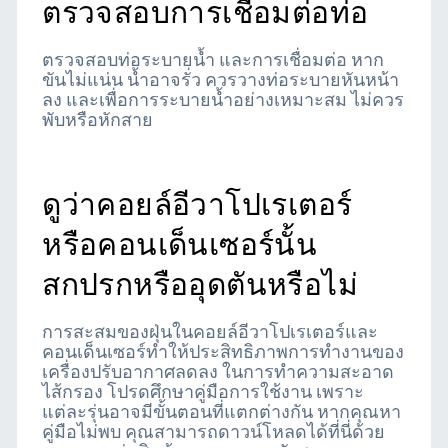
ตรวจสอบการเชื่อมต่อท่อ
ตรวจสอบท่อระบายน้ำ และการเชื่อมต่อ หาก
ขันไม่แน่น น้ำอาจรั่ว ควรวางท่อระบายหันหน้า
ลง และเพื่อการระบายน้ำอย่างเหมาะสม ไม่ควร
พับหรือหักสาย
ดูว่าคอยล์อีวาโปเรเตอร์
หรือคอนเด็นเซอร์นั้น
สกปรกหรืออุดตันหรือไม่
การสะสมของฝุ่นในคอยล์อีวาโปเรเตอร์และ
คอนเด็นเซอร์ทำให้ประสิทธิภาพการทำงานของ
เครื่องปรับอากาศลดลง ในการทำความสะอาด
ไส้กรอง โปรดศึกษาคู่มือการใช้งาน เพราะ
แต่ละรุ่นอาจมีขั้นตอนที่แตกต่างกัน หากคุณหา
คู่มือไม่พบ คุณสามารถดาวน์โหลดได้ที่นี่ด้วย