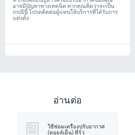
อาจมีปัญหาทางเทคนิค หากคุณคิดว่าจะเป็น
กรณีนี้ โปรดติดต่อผู้แทนให้บริการที่ได้รับการ
แต่งตั้ง
อ่านต่อ
วิธีซ่อมเครื่องปรับอากาศ
(คอยล์เย็น) ที่รั่ว