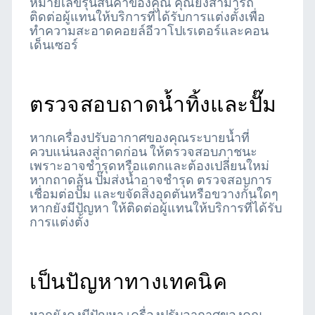
หมายเลขรุ่นสินค้าของคุณ คุณยังสามารถ
ติดต่อผู้แทนให้บริการที่ได้รับการแต่งตั้งเพื่อ
ทำความสะอาดคอยล์อีวาโปเรเตอร์และคอน
เด็นเซอร์
ตรวจสอบถาดน้ำทิ้งและปั๊ม
หากเครื่องปรับอากาศของคุณระบายน้ำที่
ควบแน่นลงสู่ถาดก่อน ให้ตรวจสอบภาชนะ
เพราะอาจชำรุดหรือแตกและต้องเปลี่ยนใหม่
หากถาดล้น ปั๊มส่งน้ำอาจชำรุด ตรวจสอบการ
เชื่อมต่อปั๊ม และขจัดสิ่งอุดตันหรือขวางกั้นใดๆ
หากยังมีปัญหา ให้ติดต่อผู้แทนให้บริการที่ได้รับ
การแต่งตั้ง
เป็นปัญหาทางเทคนิค
หากยังคงมีปัญหา เครื่องปรับอากาศของคุณ