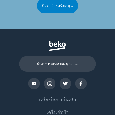
ติดต่อฝ่ายสนับสนุน
ค้นหาประเทศของคุณ
เครื่องใช้ภายในครัว
เครื่องซักผ้า