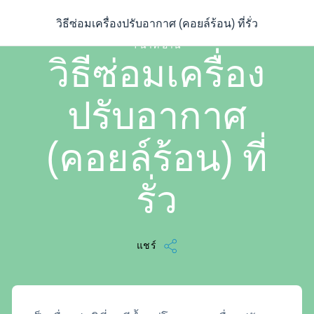
/
...
/
บทความ
/
วิธีซ่อมเครื่องปรับอากาศ (คอยล์ร้อน) ที่รั่ว
วิธีซ่อมเครื่องปรับอากาศ (คอยล์ร้อน) ที่รั่ว
1 นาที อ่าน
วิธีซ่อมเครื่อง
ปรับอากาศ
(คอยล์ร้อน) ที่
รั่ว
แชร์