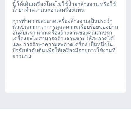
นี้ ให้เดินเครื่องโดยไม่ใช้น้ำยาล้างจาน หรือใช้
น้ำยาทำความสะอาดเครื่องแทน
การทำความสะอาดเครื่องล้างจานเป็นประจำ
นั้นเป็นมากกว่าการดูแลความเรียบร้อยของบ้าน
อันดับแรก หากเครื่องล้างจานของคุณสกปรก
เครื่องจะไม่สามารถล้างจานชามให้สะอาดได้
และ การรักษาความสะอาดเครื่อง เป็นหนึ่งใน
ปัจจัยลำดับต้น เพื่อให้เครื่องมีอายุการใช้งานที่
ยาวนาน