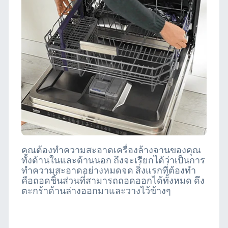
คุณต้องทำความสะอาดเครื่องล้างจานของคุณ
ทั้งด้านในและด้านนอก ถึงจะเรียกได้ว่าเป็นการ
ทำความสะอาดอย่างหมดจด สิ่งแรกที่ต้องทำ
คือถอดชิ้นส่วนที่สามารถถอดออกได้ทั้งหมด ดึง
ตะกร้าด้านล่างออกมาและวางไว้ข้างๆ