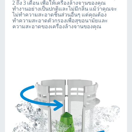
2 ถึง 3 เดือน เพื่อให้เครื่องล้างจานของคุณ
ทำงานอย่างเป็นปกติและไม่มีกลิ่น แม้ว่าคุณจะ
ไม่ทำความสะอาดชิ้นส่วนอื่นๆ แต่คุณต้อง
ทำความสะอาดตัวกรองเพื่อสุขอนามัยและ
ความสะอาดของเครื่องล้างจานของคุณ