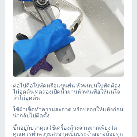
ต่อไปคือใบพัดหรือแขนพ่น หัวพ่นบนใบพัดต้อง
ไม่อุดตัน ทดลองเปิดน้ำผ่านหัวพ่นเพื่อให้แน่ใจ
ว่าไม่อุดตัน
ใช้ผ้าเช็ดทำความสะอาด หรือปล่อยให้แห้งก่อน
นำกลับไปติดตั้ง
ขึ้นอยู่กับว่าคุณใช้เครื่องล้างจานมากเพียงใด
คุณควรทำความสะอาดเป็นประจำอย่างน้อยทุก