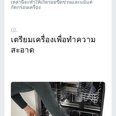
เหล่านี้จะทำให้เกิดรอยขีดข่วนและแม้แต่
กัดกร่อนเครื่อง
02.
เตรียมเครื่องเพื่อทำความ
สะอาด