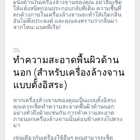
ผนังด้านในเครื่องล้างจานของคุณ อย่าลืมเช็ด
ให้แห้งสนิทก่อนประกอบกลับที่เดิม ความชื้นที่
ตกค้างภายในเครื่องล้างจานจะทำให้เกิดกลิ่น
อันไม่พึงประสงค์ และคุณคงทราบว่ากลิ่นมา
จากไหน: แบคทีเรีย!
05.
ทำความสะอาดพื้นผิวด้าน
นอก (สำหรับเครื่องล้างจาน
แบบตั้งอิสระ)
หากเครื่องล้างจานของคุณเป็นแบบตั้งอิสระ
คุณควรเช็ดทำความสะอาดพื้นผิวด้านนอก
อย่างทั่วถึงด้วยเช่นกัน การทำความสะอาด
ภายนอกเครื่องล้างจานนั้นค่อนข้างตรงไปตรง
มา
เช่นเดียวกับเครื่องใช้อื่นๆ คุณสามารถเช็ด