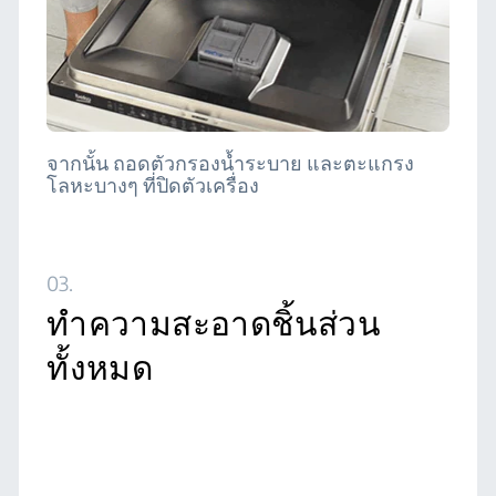
จากนั้น ถอดตัวกรองน้ำระบาย และตะแกรง
โลหะบางๆ ที่ปิดตัวเครื่อง
03.
ทำความสะอาดชิ้นส่วน
ทั้งหมด