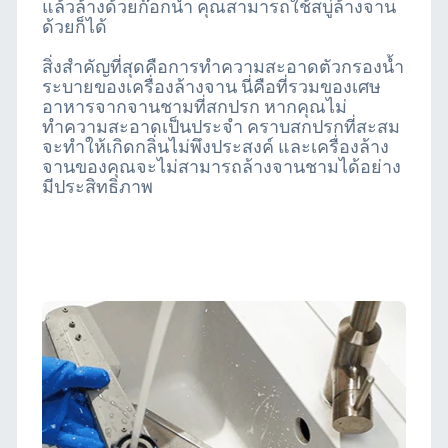
แล้วล้างด้วยก๊อกน้ำ คุณสามารถใช้สบู่ล้างจาน
ด้วยก็ได้
สิ่งสำคัญที่สุดคือการทำความสะอาดตัวกรองน้ำ
ระบายของเครื่องล้างจาน นี่คือที่รวมของเศษ
อาหารจากจานชามที่สกปรก หากคุณไม่
ทำความสะอาดเป็นประจำ คราบสกปรกที่สะสม
จะทำให้เกิดกลิ่นไม่พึงประสงค์ และเครื่องล้าง
จานของคุณจะไม่สามารถล้างจานชามได้อย่าง
มีประสิทธิภาพ