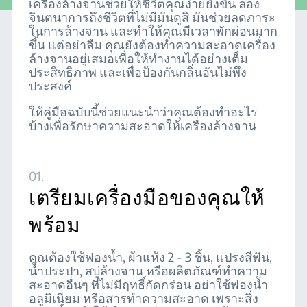
เครื่องล้างจานช่วยให้ชีวิตคุณง่ายยิ่งขึ้น ลอง
จินตนาการถึงชีวิตที่ไม่มีมันดูสิ มันช่วยลดภาระ
ในการล้างจาน และทำให้คุณมีเวลาพักผ่อนมาก
ขึ้น แต่อย่าลืม คุณยังต้องทำความสะอาดเครื่อง
ล้างจานอยู่เสมอเพื่อให้ทำงานได้อย่างเต็ม
ประสิทธิภาพ และเพื่อป้องกันกลิ่นอันไม่พึง
ประสงค์
ให้คู่มือฉบับนี้ช่วยแนะนำว่าคุณต้องทำอะไร
บ้างเพื่อรักษาความสะอาดให้เครื่องล้างจาน
01.
เตรียมเครื่องมือของคุณให้
พร้อม
คุณต้องใช้ฟองน้ำ, ผ้าแห้ง 2 - 3 ชิ้น, แปรงสีฟัน,
น้ำประปา, สบู่ล้างจาน หรือผลิตภัณฑ์ทำความ
สะอาดอื่นๆ ที่ไม่มีฤทธิ์กัดกร่อน อย่าใช้ฟองน้ำ
อลูมิเนียม หรือสารทำความสะอาด เพราะสิ่ง