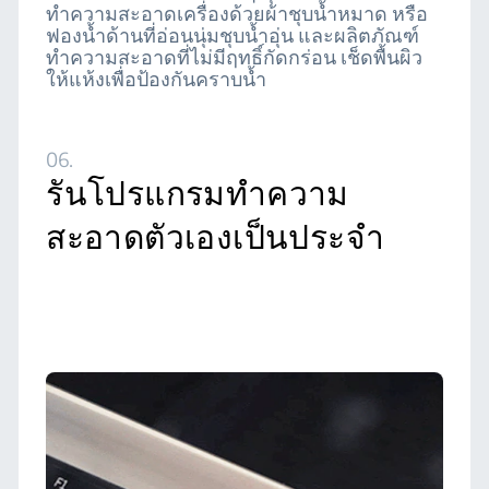
ทำความสะอาดเครื่องด้วยผ้าชุบน้ำหมาด หรือ
ฟองน้ำด้านที่อ่อนนุ่มชุบน้ำอุ่น และผลิตภัณฑ์
ทำความสะอาดที่ไม่มีฤทธิ์กัดกร่อน เช็ดพื้นผิว
ให้แห้งเพื่อป้องกันคราบน้ำ
06.
รันโปรแกรมทำความ
สะอาดตัวเองเป็นประจำ