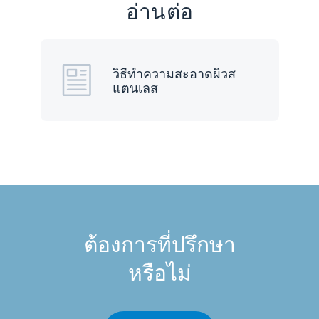
อ่านต่อ
วิธีทำความสะอาดผิวส
แตนเลส
ต้องการที่ปรึกษา
หรือไม่