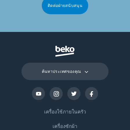
ติดต่อฝ่ายสนับสนุน
ค้นหาประเทศของคุณ
เครื่องใช้ภายในครัว
เครื่องซักผ้า