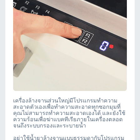
เครื่องล้างจานส่วนใหญ่มีโปรแกรมทำความ
สะอาดตัวเองเพื่อทำความสะอาดทุกซอกมุมที่
คุณไม่สามารถทำความสะอาดเองได้ และยังใช้
ความร้อนเพื่อฆ่าแบคทีเรียภายในเครื่องตลอด
จนถึงระบบกรองและระบายน้ำ
อย่าใช้น้ำยาล้างจานแบบธรรมดากับโปรแกรม