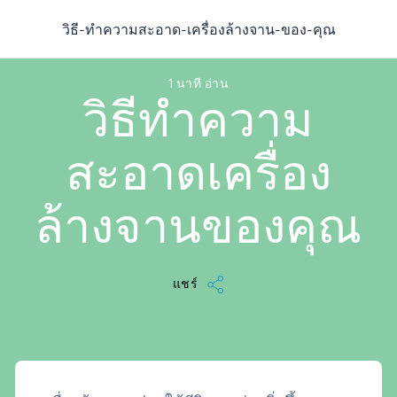
/
...
/
บทความ
/
วิธี-ทำความสะอาด-เครื่องล้างจาน-ของ-คุณ
วิธี-ทำความสะอาด-เครื่องล้างจาน-ของ-คุณ
1 นาที อ่าน
วิธีทำความ
สะอาดเครื่อง
ล้างจานของคุณ
แชร์