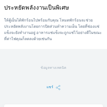
ประหยัดพลังงานเป็นพิเศษ
ให้ตู้เย็นได้พักร้อนไปพร้อมกับคุณ โหมดพักร้อนจะช่วย
ประหยัดพลังงานโดยการปิดส่วนทำความเย็น โดยที่ช่องแช่
แข็งจะยังทำงานอยู่ อาหารแช่แข็งจะถูกแช่ไว้อย่างดีในขณะ
ที่ค่าไฟคุณก็ลดลงด้วยเช่นกัน
ข้อมูลทางเทคนิค
แชร์