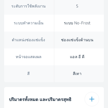
ระดับการใช้พลังงาน
5
ระบบทำความเย็น
ระบบ No-Frost
ตำแหน่งช่องแช่แข็ง
ช่องแช่แข็งด้านบน
หน้าจอแสดงผล
แอล อี ดี
สี
สีเทา
ปริมาตรทั้งหมด และปริมาตรสุทธิ