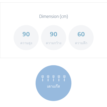
Dimension (cm)
90
90
60
ความสูง
ความกว้าง
ความลึก
เตาแก๊ส