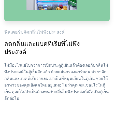
ฟิลเตอร์ขจัดกลิ่นไม่พึงประสงค์
ลดกลิ่นและแบคทีเรียที่ไม่พึง
ประสงค์
ไม่มีอะไรแย่ไปกว่าการเปิดประตูตู้เย็นแล้วต้องเจอกับกลิ่นไม่
พึงประสงค์ในตู้เย็นอีกแล้ว ด้วยแผ่นกรองคาร์บอน ช่วยขจัด
กลิ่นและแบคทีเรียจากลมเป่าเย็นที่หมุนเวียนในตู้เย็น ช่วยให้
อาหารของคุณยังสดใหม่อยู่เสมอ ไม่ว่าคุณจะแช่อะไรในตู้
เย็น คุณก็ไม่จำเป็นต้องทนกับกลิ่นไม่พึงประสงค์เมื่อเปิดตู้เย็น
อีกต่อไป