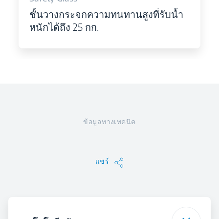
ชั้นวางกระจกความทนทานสูงที่รับน้ำ
หนักได้ถึง 25 กก.
ข้อมูลทางเทคนิค
แชร์