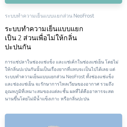
ระบบทำความเย็นแบบแยกส่วน NeoFrost
ระบบทำความเย็นแบบแยก
เป็น 2 ส่วนเพื่อไม่ให้กลิ่น
ปะปนกัน
การแช่ปลาในช่องแช่แข็ง และแช่เค้กในช่องแช่เย็น โดยไม่
ให้กลิ่นปะปนกันนั้นเป็นเรื่องยากที่แทบจะเป็นไปได้เลย แต่
ระบบทำความเย็นแบบแยกส่วน NeoFrost ทั้งช่องแช่แข็ง
และช่องแช่เย็น จะรักษาการไหลเวียนของอากาศ รวมถึง
อุณหภูมิที่เหมาะสมของแต่ละชั้น ผลที่ได้คืออาหารจะสด
นานขึ้นโดยไม่มีน้ำแข็งเกาะ หรือกลิ่นปะปน