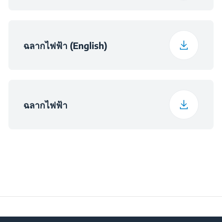
ฉลากไฟฟ้า (English)
ฉลากไฟฟ้า