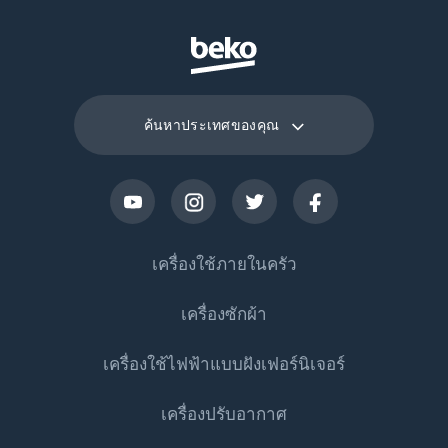
ค้นหาประเทศของคุณ
เครื่องใช้ภายในครัว
เครื่องซักผ้า
ตู้เย็น
เครื่องใช้ไฟฟ้าแบบฝังเฟอร์นิเจอร์
ตู้เย็นประตูเดียว
เครื่องซักผ้า
เครื่องปรับอากาศ
ตู้แช่แข็ง
เครื่องซักผ้าแบบตั้งอิสระ
เครื่องทำอาหาร
ตู้เย็น