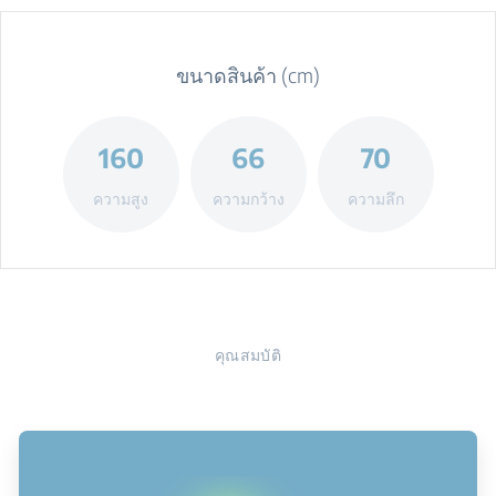
ขนาดสินค้า (cm)
160
66
70
ความสูง
ความกว้าง
ความลึก
คุณสมบัติ