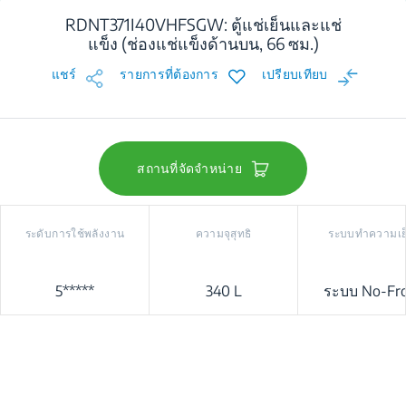
RDNT371I40VHFSGW: ตู้แช่เย็นและแช่
แข็ง (ช่องแช่แข็งด้านบน, 66 ซม.)
แชร์
รายการที่ต้องการ
เปรียบเทียบ
สถานที่จัดจำหน่าย
ระดับการใช้พลังงาน
ความจุสุทธิ
ระบบทำความเย
5*****
340 L
ระบบ No-Fro