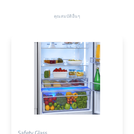
คุณสมบัติอื่นๆ
Safety Glass