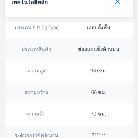
เทคโนโลยีหลัก
ประเภท Fitting Type
แบบ ตั้งพื้น
ประเภทสินค้า
ช่องแช่แข็งด้านบน
ความสูง
160 ซม.
ความกว้าง
66 ซม.
ความลึก
70 ซม.
ระดับการใช้พลังงาน
5*****