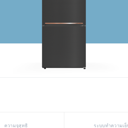
ความจุสุทธิ
ระบบทำความเย็