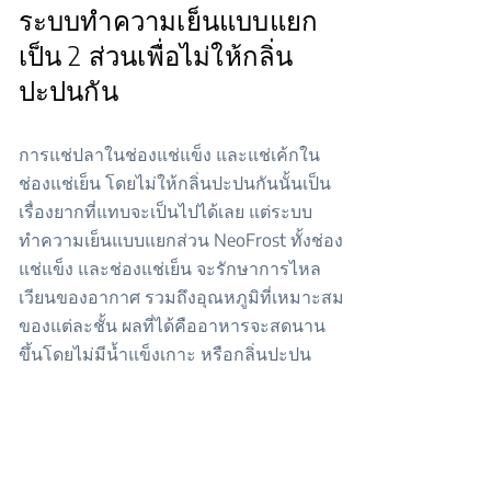
ระบบทำความเย็นแบบแยก
เป็น 2 ส่วนเพื่อไม่ให้กลิ่น
ปะปนกัน
การแช่ปลาในช่องแช่แข็ง และแช่เค้กใน
ช่องแช่เย็น โดยไม่ให้กลิ่นปะปนกันนั้นเป็น
เรื่องยากที่แทบจะเป็นไปได้เลย แต่ระบบ
ทำความเย็นแบบแยกส่วน NeoFrost ทั้งช่อง
แช่แข็ง และช่องแช่เย็น จะรักษาการไหล
เวียนของอากาศ รวมถึงอุณหภูมิที่เหมาะสม
ของแต่ละชั้น ผลที่ได้คืออาหารจะสดนาน
ขึ้นโดยไม่มีน้ำแข็งเกาะ หรือกลิ่นปะปน