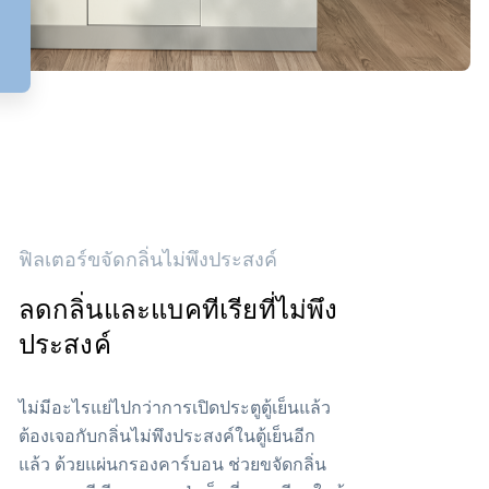
ฟิลเตอร์ขจัดกลิ่นไม่พึงประสงค์
ลดกลิ่นและแบคทีเรียที่ไม่พึง
ประสงค์
ไม่มีอะไรแย่ไปกว่าการเปิดประตูตู้เย็นแล้ว
ต้องเจอกับกลิ่นไม่พึงประสงค์ในตู้เย็นอีก
แล้ว ด้วยแผ่นกรองคาร์บอน ช่วยขจัดกลิ่น