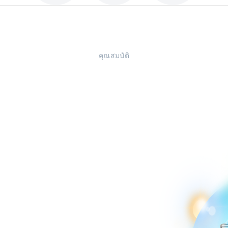
คุณสมบัติ