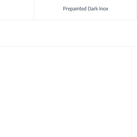
Prepainted Dark Inox