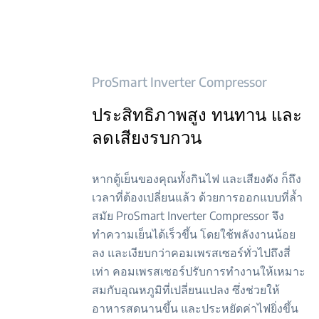
ProSmart Inverter Compressor
ประสิทธิภาพสูง ทนทาน และ
ลดเสียงรบกวน
หากตู้เย็นของคุณทั้งกินไฟ และเสียงดัง ก็ถึง
เวลาที่ต้องเปลี่ยนแล้ว ด้วยการออกแบบที่ล้ำ
สมัย ProSmart Inverter Compressor จึง
ทำความเย็นได้เร็วขึ้น โดยใช้พลังงานน้อย
ลง และเงียบกว่าคอมเพรสเซอร์ทั่วไปถึงสี่
เท่า คอมเพรสเซอร์ปรับการทำงานให้เหมาะ
สมกับอุณหภูมิที่เปลี่ยนแปลง ซึ่งช่วยให้
อาหารสดนานขึ้น และประหยัดค่าไฟยิ่งขึ้น