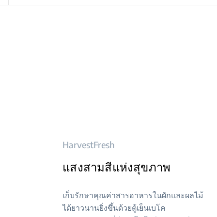
HarvestFresh
แสงสามสีแห่งสุขภาพ
เก็บรักษาคุณค่าสารอาหารในผักและผลไม้
ได้ยาวนานยิ่งขึ้นด้วยตู้เย็นเบโค