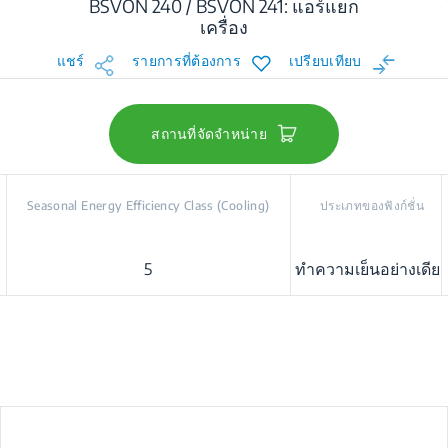
BSVON 240 / BSVON 241: แอร์แยก
เครื่อง
แชร์
รายการที่ต้องการ
เปรียบเทียบ
สถานที่จัดจำหน่าย
Seasonal Energy Efficiency Class (Cooling)
ประเภทของฟังก์ชั่น
5
ทำความเย็นอย่างเดีย