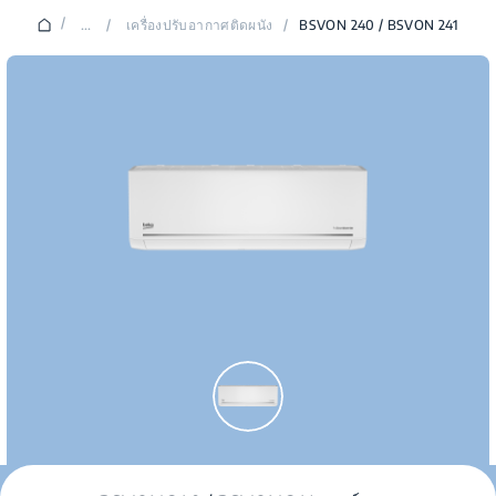
/
...
/
เครื่องปรับอากาศติดผนัง
/
BSVON 240 / BSVON 241