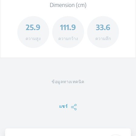
Dimension (cm)
25.9
111.9
33.6
ความสูง
ความกว้าง
ความลึก
ข้อมูลทางเทคนิค
แชร์