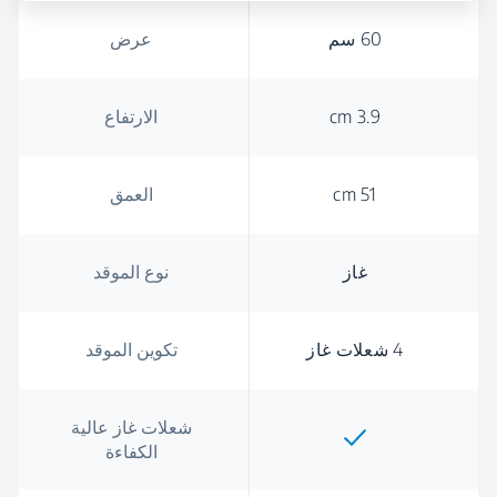
60 سم
عرض
3.9 cm
الارتفاع
51 cm
العمق
غاز
نوع الموقد
4 شعلات غاز
تكوين الموقد
شعلات غاز عالية
الكفاءة