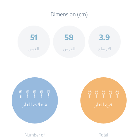
Dimension (cm)
51
58
3.9
الارتفاع
العرض
العمق
قوة الغاز
شعلات الغاز
Number of
Total