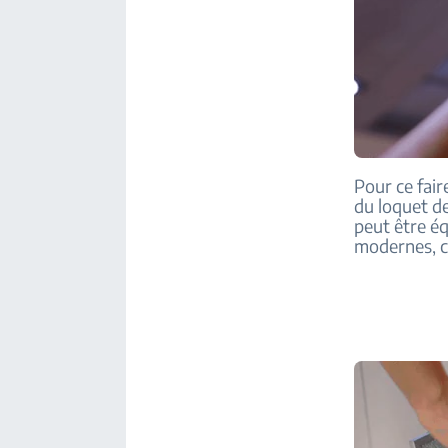
Pour ce faire
du loquet de
peut être éq
modernes, c