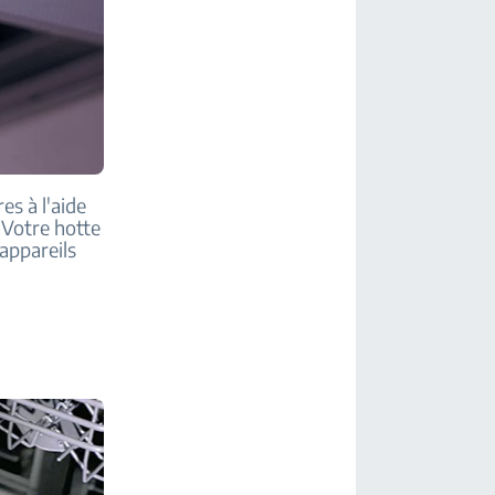
es à l'aide
 Votre hotte
 appareils