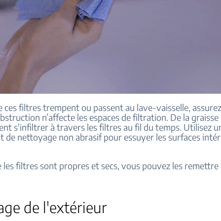
 ces filtres trempent ou passent au lave-vaisselle, assur
struction n’affecte les espaces de filtration. De la graisse 
nt s'infiltrer à travers les filtres au fil du temps. Utilisez
t de nettoyage non abrasif pour essuyer les surfaces intér
 les filtres sont propres et secs, vous pouvez les remettre 
ge de l'extérieur