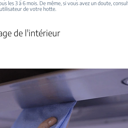
us les 3 à 6 mois. De même, si vous avez un doute, consul
utilisateur de votre hotte.
ge de l'intérieur