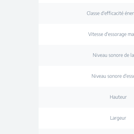
Classe d'efficacité éne
Vitesse d'essorage 
Niveau sonore de l
Niveau sonore d'ess
Hauteur
Largeur