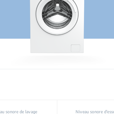
au sonore de lavage
Niveau sonore d'ess