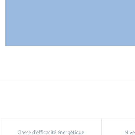
Classe d'efficacité énergétique
Nive