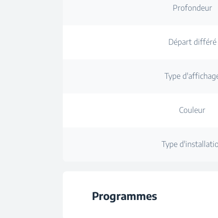
Profondeur
Départ différé
Type d'affichag
Couleur
Type d'installati
Programmes