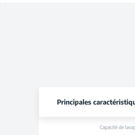
Principales caractéristiq
Capacité de lava