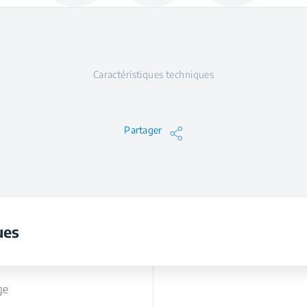
Caractéristiques techniques
Partager
ues
ge