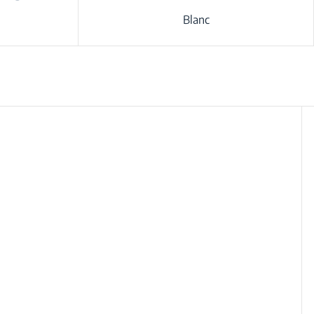
Blanc