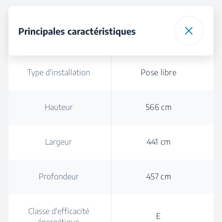
Principales caractéristiques
Type d'installation
Pose libre
Hauteur
566 cm
Largeur
441 cm
Profondeur
457 cm
Classe d'efficacité
E