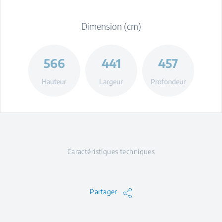
Dimension (cm)
566
441
457
Hauteur
Largeur
Profondeur
Caractéristiques techniques
Partager