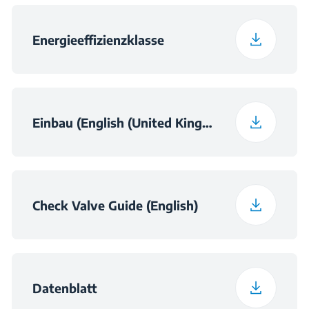
Energieeffizienzklasse
Einbau (English (United Kingdom))
Check Valve Guide (English)
Datenblatt