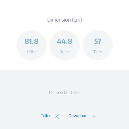
Dimension (cm)
81.8
44.8
57
Höhe
Breite
Tiefe
Technische Daten
Teilen
Download