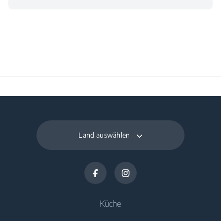
Land auswählen
Küche