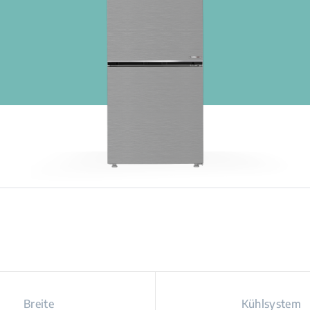
Breite
Kühlsystem