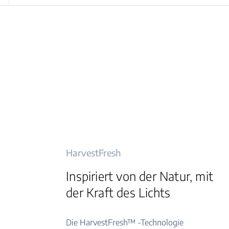
HarvestFresh
Inspiriert von der Natur, mit
der Kraft des Lichts
Die HarvestFresh™ -Technologie