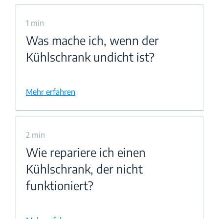
1 min
Was mache ich, wenn der
Kühlschrank undicht ist?
Mehr erfahren
2 min
Wie repariere ich einen
Kühlschrank, der nicht
funktioniert?