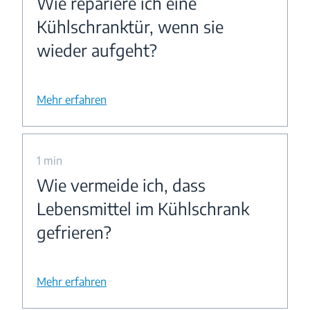
Wie repariere ich eine
Kühlschranktür, wenn sie
wieder aufgeht?
Mehr erfahren
1 min
Wie vermeide ich, dass
Lebensmittel im Kühlschrank
gefrieren?
Mehr erfahren