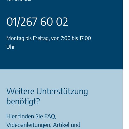
01/267 60 02
Montag bis Freitag, von 7:00 bis 17:00
Uhr
Weitere Unterstützung
benötigt?
Hier finden Sie FAQ,
Videoanleitungen, Artikel und