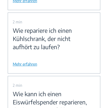
Mehr erfahren
2 min
Wie repariere ich einen
Kühlschrank, der nicht
aufhört zu laufen?
Mehr erfahren
2 min
Wie kann ich einen
Eiswürfelspender reparieren,