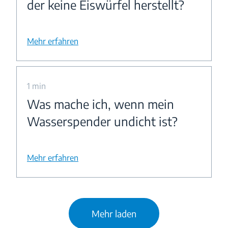
der keine Eiswürfel herstellt?
Mehr erfahren
1 min
Was mache ich, wenn mein
Wasserspender undicht ist?
Mehr erfahren
Mehr laden