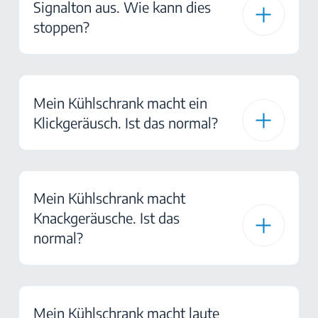
Signalton aus. Wie kann dies
stoppen?
Mein Kühlschrank macht ein
Klickgeräusch. Ist das normal?
Mein Kühlschrank macht
Knackgeräusche. Ist das
normal?
Mein Kühlschrank macht laute