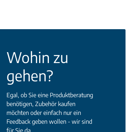
Wohin zu
gehen?
Egal, ob Sie eine Produktberatung
benötigen, Zubehör kaufen
möchten oder einfach nur ein
Feedback geben wollen - wir sind
für Sie da.