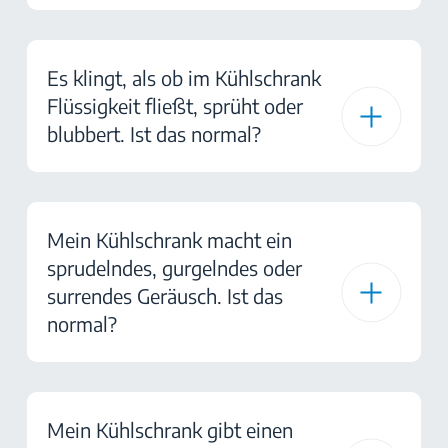
Es klingt, als ob im Kühlschrank
Flüssigkeit fließt, sprüht oder
blubbert. Ist das normal?
Mein Kühlschrank macht ein
sprudelndes, gurgelndes oder
surrendes Geräusch. Ist das
normal?
Mein Kühlschrank gibt einen