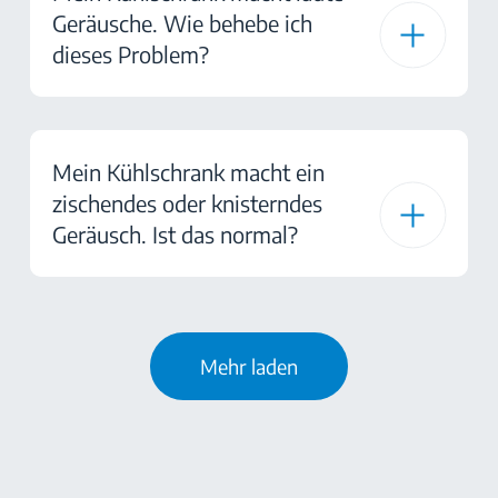
Geräusche. Wie behebe ich
dieses Problem?
Mein Kühlschrank macht ein
zischendes oder knisterndes
Geräusch. Ist das normal?
Mehr laden