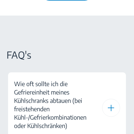
FAQ's
Wie oft sollte ich die
Gefriereinheit meines
Kühlschranks abtauen (bei
freistehenden
Kühl-/Gefrierkombinationen
oder Kühlschränken)