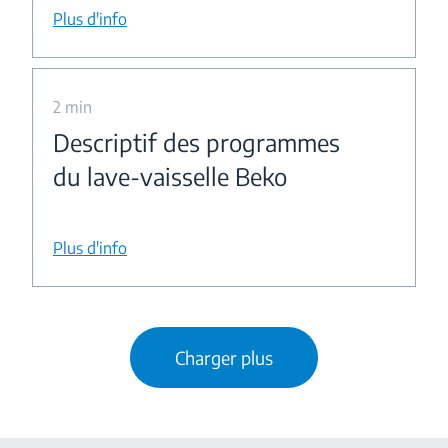
Plus d'info
2 min
Descriptif des programmes
du lave-vaisselle Beko
Plus d'info
Charger plus