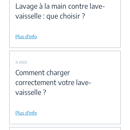
Lavage à la main contre lave-
vaisselle : que choisir ?
Plus d'info
4 min
Comment charger
correctement votre lave-
vaisselle ?
Plus d'info