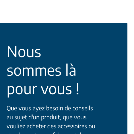
Nous
sommes là
pour vous !
Que vous ayez besoin de conseils
au sujet d'un produit, que vous
vouliez acheter des accessoires ou