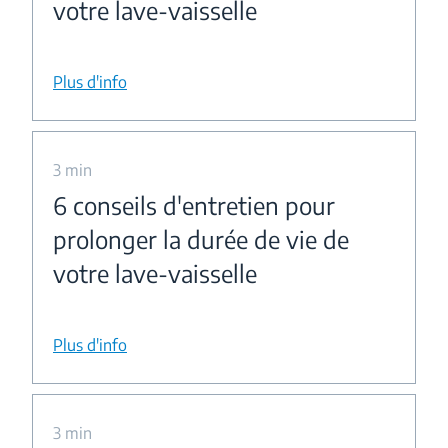
votre lave-vaisselle
Plus d'info
3 min
6 conseils d'entretien pour
prolonger la durée de vie de
votre lave-vaisselle
Plus d'info
3 min