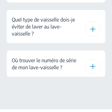
Quel type de vaisselle dois-je
éviter de laver au lave-
vaisselle ?
Où trouver le numéro de série
de mon lave-vaisselle ?