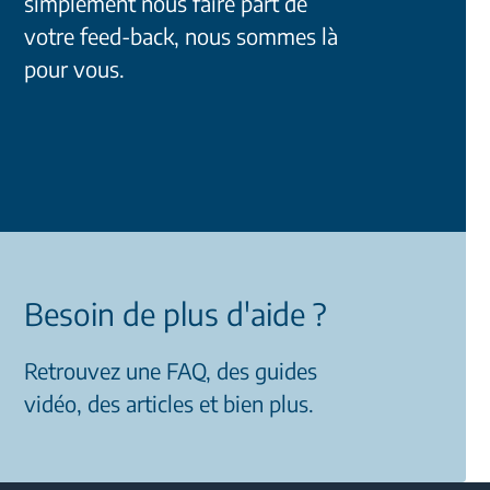
simplement nous faire part de
votre feed-back, nous sommes là
pour vous.
Besoin de plus d'aide ?
Retrouvez une FAQ, des guides
vidéo, des articles et bien plus.