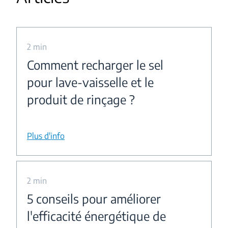
2 min
Comment recharger le sel
pour lave-vaisselle et le
produit de rinçage ?
Plus d'info
2 min
5 conseils pour améliorer
l'efficacité énergétique de