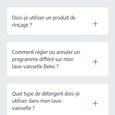
Dois-je utiliser un produit de
rinçage ?
Comment régler ou annuler un
programme différé sur mon
lave-vaisselle Beko ?
Quel type de détergent dois-je
utiliser dans mon lave-
vaisselle ?