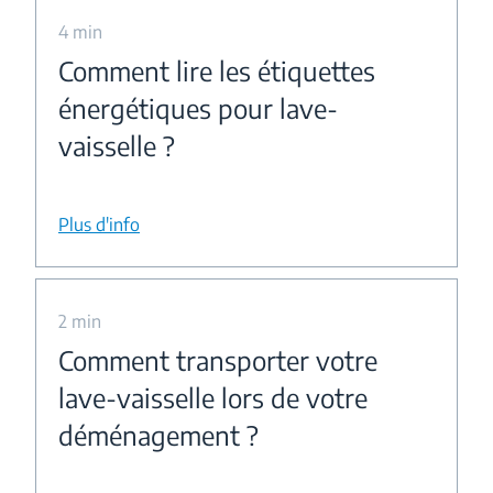
4 min
Comment lire les étiquettes
énergétiques pour lave-
vaisselle ?
Plus d'info
2 min
Comment transporter votre
lave-vaisselle lors de votre
déménagement ?