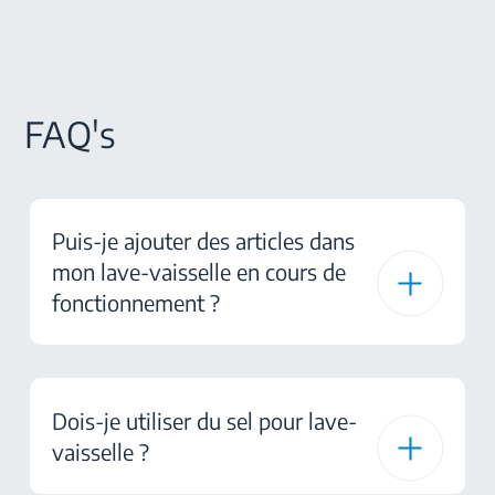
FAQ's
Puis-je ajouter des articles dans
mon lave-vaisselle en cours de
fonctionnement ?
Dois-je utiliser du sel pour lave-
vaisselle ?