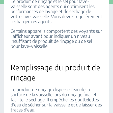
Le produit de rinçage et le sel pour lave-
vaisselle sont des agents qui optimisent les
performances de lavage et de séchage de
votre lave-vaisselle. Vous devez régulièrement
recharger ces agents.
Certains appareils comportent des voyants sur
l'afficheur avant pour indiquer un niveau
insuffisant de produit de rinçage ou de sel
pour lave-vaisselle.
Remplissage du produit de
rinçage
Le produit de rinçage disperse l'eau de la
surface de la vaisselle lors du rinçage final et
facilite le séchage. Il empêche les gouttelettes
d'eau de sécher sur la vaisselle et de laisser des
traces d'eau.