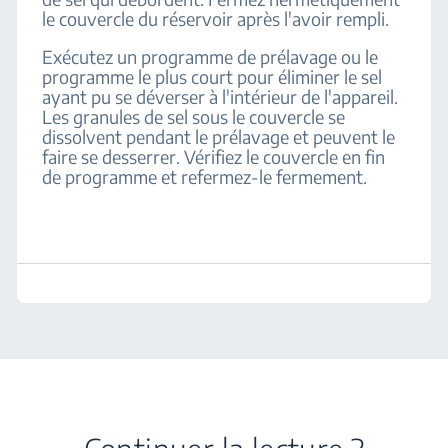
le couvercle du réservoir après l'avoir rempli.
Exécutez un programme de prélavage ou le
programme le plus court pour éliminer le sel
ayant pu se déverser à l'intérieur de l'appareil.
Les granules de sel sous le couvercle se
dissolvent pendant le prélavage et peuvent le
faire se desserrer. Vérifiez le couvercle en fin
de programme et refermez-le fermement.