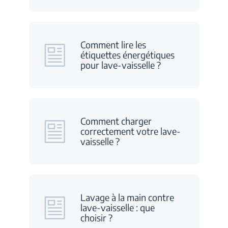
Comment lire les
étiquettes énergétiques
pour lave-vaisselle ?
Comment charger
correctement votre lave-
vaisselle ?
Lavage à la main contre
lave-vaisselle : que
choisir ?