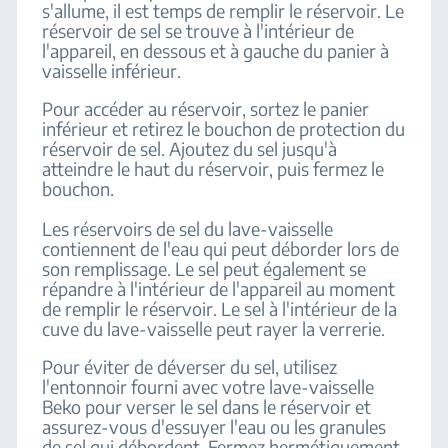
s'allume, il est temps de remplir le réservoir. Le
réservoir de sel se trouve à l'intérieur de
l'appareil, en dessous et à gauche du panier à
vaisselle inférieur.
Pour accéder au réservoir, sortez le panier
inférieur et retirez le bouchon de protection du
réservoir de sel. Ajoutez du sel jusqu'à
atteindre le haut du réservoir, puis fermez le
bouchon.
Les réservoirs de sel du lave-vaisselle
contiennent de l'eau qui peut déborder lors de
son remplissage. Le sel peut également se
répandre à l'intérieur de l'appareil au moment
de remplir le réservoir. Le sel à l'intérieur de la
cuve du lave-vaisselle peut rayer la verrerie.
Pour éviter de déverser du sel, utilisez
l'entonnoir fourni avec votre lave-vaisselle
Beko pour verser le sel dans le réservoir et
assurez-vous d'essuyer l'eau ou les granules
de sel qui débordent. Fermez hermétiquement