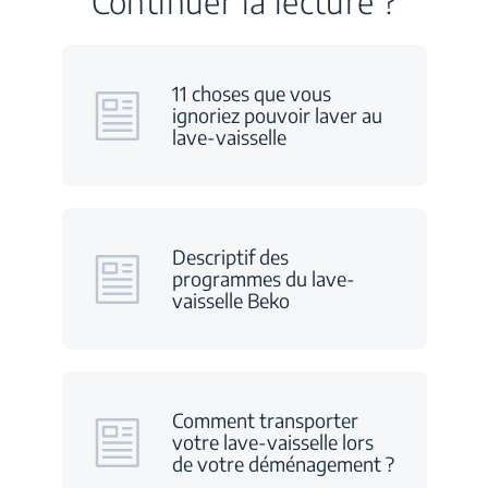
Continuer la lecture ?
11 choses que vous
ignoriez pouvoir laver au
lave-vaisselle
Descriptif des
programmes du lave-
vaisselle Beko
Comment transporter
votre lave-vaisselle lors
de votre déménagement ?