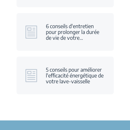
6 conseils d'entretien
pour prolonger la durée
de vie de votre
…
5 conseils pour améliorer
l'efficacité énergétique de
votre lave-vaisselle