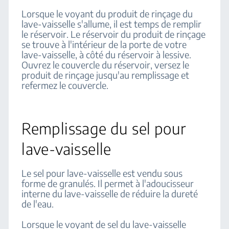
Lorsque le voyant du produit de rinçage du
lave-vaisselle s'allume, il est temps de remplir
le réservoir. Le réservoir du produit de rinçage
se trouve à l'intérieur de la porte de votre
lave-vaisselle, à côté du réservoir à lessive.
Ouvrez le couvercle du réservoir, versez le
produit de rinçage jusqu'au remplissage et
refermez le couvercle.
Remplissage du sel pour
lave-vaisselle
Le sel pour lave-vaisselle est vendu sous
forme de granulés. Il permet à l'adoucisseur
interne du lave-vaisselle de réduire la dureté
de l'eau.
Lorsque le voyant de sel du lave-vaisselle