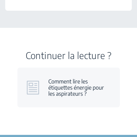
Continuer la lecture ?
Comment lire les
étiquettes énergie pour
les aspirateurs ?