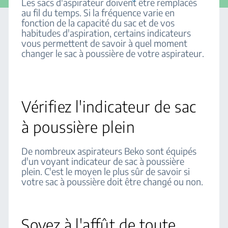
Les sacs d'aspirateur doivent être remplacés
au fil du temps. Si la fréquence varie en
fonction de la capacité du sac et de vos
habitudes d'aspiration, certains indicateurs
vous permettent de savoir à quel moment
changer le sac à poussière de votre aspirateur.
Vérifiez l'indicateur de sac
à poussière plein
De nombreux aspirateurs Beko sont équipés
d'un voyant indicateur de sac à poussière
plein. C'est le moyen le plus sûr de savoir si
votre sac à poussière doit être changé ou non.
Soyez à l'affût de toute