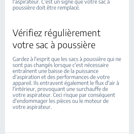
l'aspirateur. C'est un signe que votre sac à
poussière doit être remplacé.
Vérifiez régulièrement
votre sac à poussière
Gardez à l'esprit que les sacs à poussière qui ne
sont pas changés lorsque c'est nécessaire
entraînent une baisse de la puissance
d'aspiration et des performances de votre
appareil. Ils entravent également le flux d'air à
l'intérieur, provoquant une surchauffe de
votre aspirateur. Ceci risque par conséquent
d'endommager les pièces ou le moteur de
votre aspirateur.