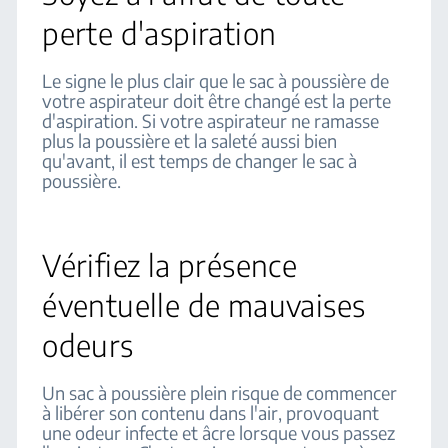
perte d'aspiration
Le signe le plus clair que le sac à poussière de
votre aspirateur doit être changé est la perte
d'aspiration. Si votre aspirateur ne ramasse
plus la poussière et la saleté aussi bien
qu'avant, il est temps de changer le sac à
poussière.
Vérifiez la présence
éventuelle de mauvaises
odeurs
Un sac à poussière plein risque de commencer
à libérer son contenu dans l'air, provoquant
une odeur infecte et âcre lorsque vous passez