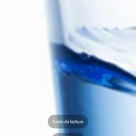
6 min de lecture