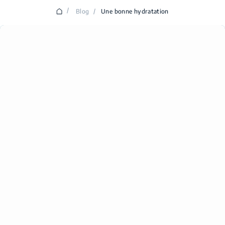
/
Blog
/
Une bonne hydratation