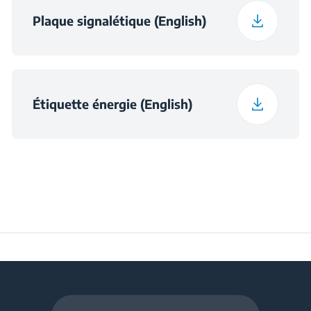
Plaque signalétique (English)
Étiquette énergie (English)