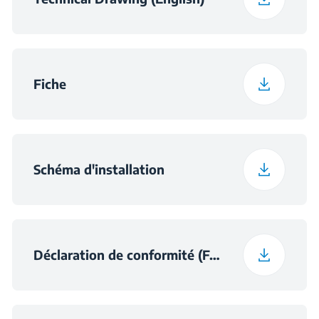
Fiche
Schéma d'installation
Déclaration de conformité (French (France))