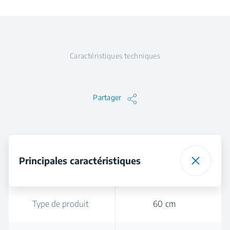
Caractéristiques techniques
Partager
Principales caractéristiques
Type de produit
60 cm