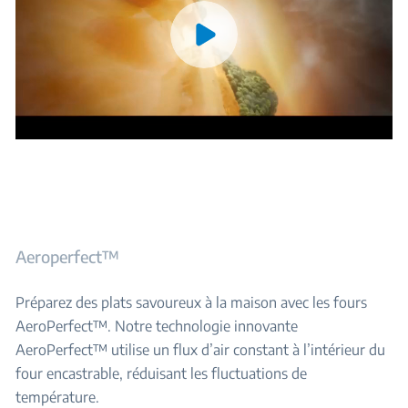
Aeroperfect™
Préparez des plats savoureux à la maison avec les fours
AeroPerfect™. Notre technologie innovante
AeroPerfect™ utilise un flux d’air constant à l’intérieur du
four encastrable, réduisant les fluctuations de
température.