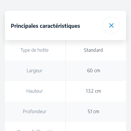
Principales caractéristiques
Type de hotte
Standard
Largeur
60 cm
Hauteur
13.2 cm
Profondeur
51 cm