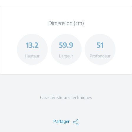
Dimension (cm)
13.2
59.9
51
Hauteur
Largeur
Profondeur
Caractéristiques techniques
Partager