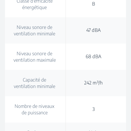
Classe d'efficacité
B
énergétique
Niveau sonore de
47 dBA
ventilation minimale
Niveau sonore de
68 dBA
ventilation maximale
Capacité de
242 m³/h
ventilation minimale
Nombre de niveaux
3
de puissance