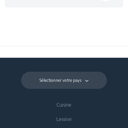
Sélectionner votre pays
Cuisine
Lessive
Refroidissement