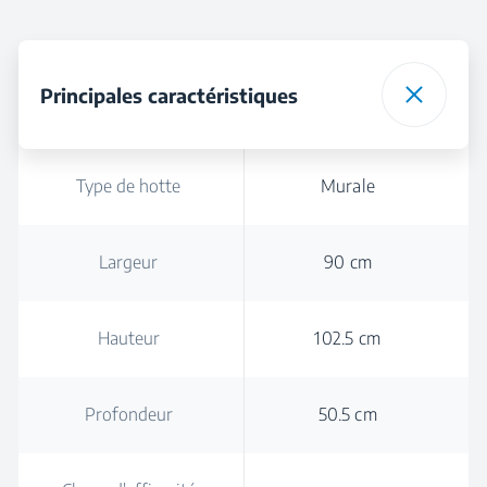
Principales caractéristiques
Type de hotte
Murale
Largeur
90 cm
Hauteur
102.5 cm
Profondeur
50.5 cm