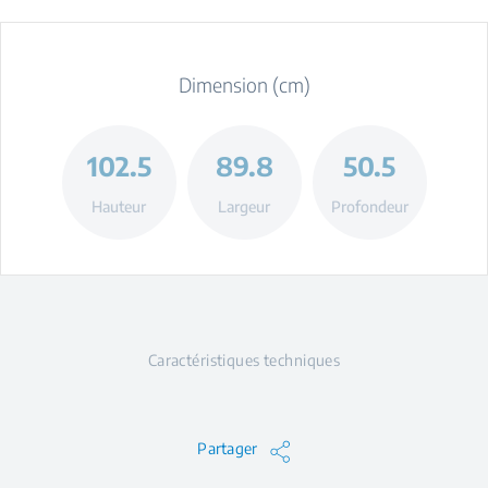
Dimension (cm)
102.5
89.8
50.5
Hauteur
Largeur
Profondeur
Caractéristiques techniques
Partager