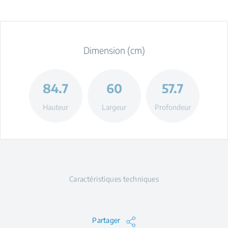
Dimension (cm)
84.7
60
57.7
Hauteur
Largeur
Profondeur
Caractéristiques techniques
Partager