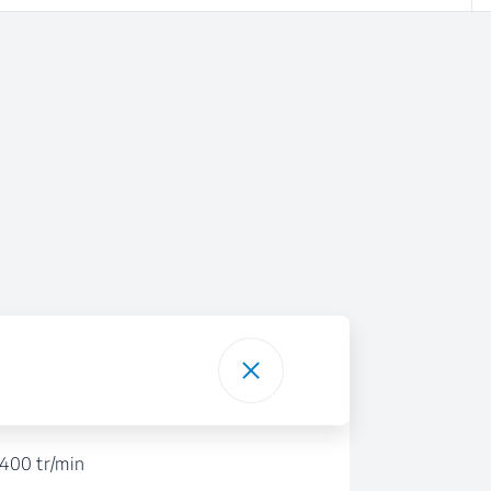
1400 tr/min