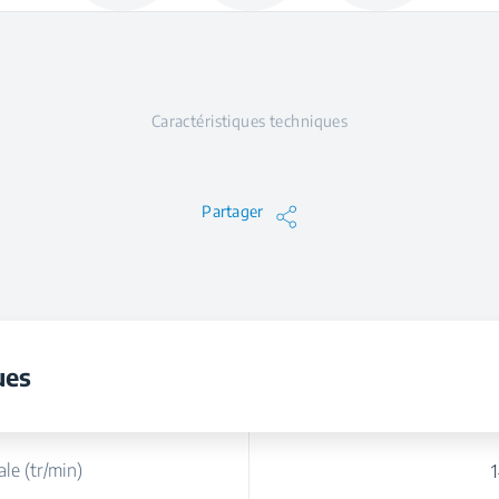
Caractéristiques techniques
Partager
ues
le (tr/min)