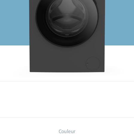
Couleur