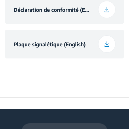
Déclaration de conformité (English)
Plaque signalétique (English)