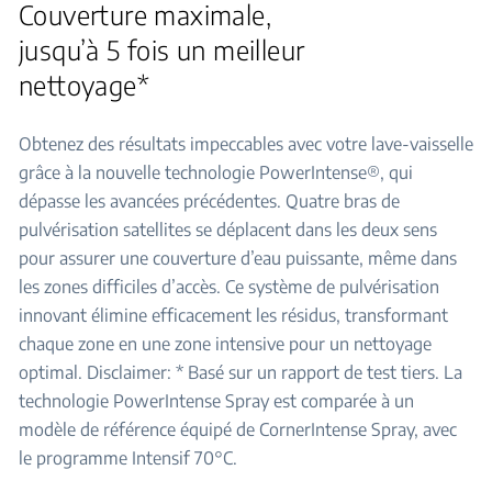
Couverture maximale,
jusqu’à 5 fois un meilleur
nettoyage*
Obtenez des résultats impeccables avec votre lave-vaisselle
grâce à la nouvelle technologie PowerIntense®, qui
dépasse les avancées précédentes. Quatre bras de
pulvérisation satellites se déplacent dans les deux sens
pour assurer une couverture d’eau puissante, même dans
les zones difficiles d’accès. Ce système de pulvérisation
innovant élimine efficacement les résidus, transformant
chaque zone en une zone intensive pour un nettoyage
optimal. Disclaimer: * Basé sur un rapport de test tiers. La
technologie PowerIntense Spray est comparée à un
modèle de référence équipé de CornerIntense Spray, avec
le programme Intensif 70°C.