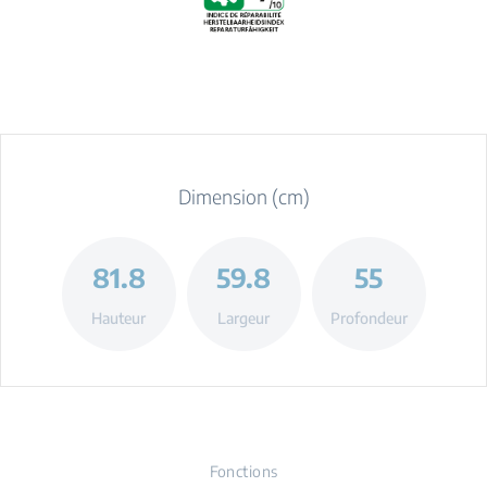
Dimension (cm)
81.8
59.8
55
Hauteur
Largeur
Profondeur
Fonctions