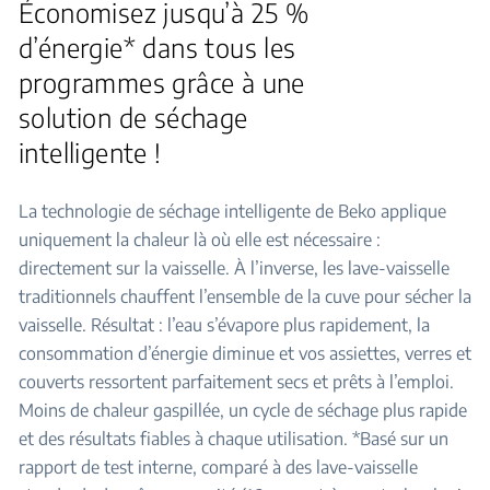
Économisez jusqu’à 25 %
d’énergie* dans tous les
programmes grâce à une
solution de séchage
intelligente !
La technologie de séchage intelligente de Beko applique
uniquement la chaleur là où elle est nécessaire :
directement sur la vaisselle. À l’inverse, les lave-vaisselle
traditionnels chauffent l’ensemble de la cuve pour sécher la
vaisselle. Résultat : l’eau s’évapore plus rapidement, la
consommation d’énergie diminue et vos assiettes, verres et
couverts ressortent parfaitement secs et prêts à l’emploi.
Moins de chaleur gaspillée, un cycle de séchage plus rapide
et des résultats fiables à chaque utilisation. *Basé sur un
rapport de test interne, comparé à des lave-vaisselle