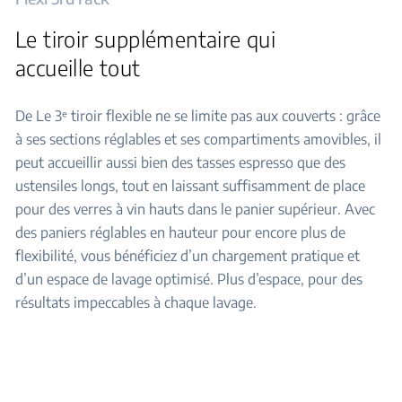
Le tiroir supplémentaire qui
accueille tout
De Le 3ᵉ tiroir flexible ne se limite pas aux couverts : grâce
à ses sections réglables et ses compartiments amovibles, il
peut accueillir aussi bien des tasses espresso que des
ustensiles longs, tout en laissant suffisamment de place
pour des verres à vin hauts dans le panier supérieur. Avec
des paniers réglables en hauteur pour encore plus de
flexibilité, vous bénéficiez d’un chargement pratique et
d’un espace de lavage optimisé. Plus d’espace, pour des
résultats impeccables à chaque lavage.