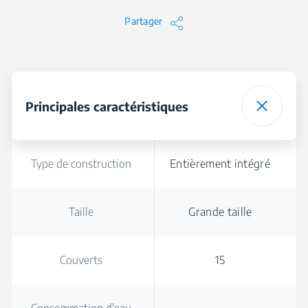
Partager
Principales caractéristiques
Type de construction
Entièrement intégré
Taille
Grande taille
Couverts
15