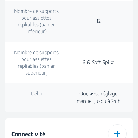
Nombre de supports
pour assiettes
12
repliables (panier
inférieur)
Nombre de supports
pour assiettes
6 & Soft Spike
repliables (panier
supérieur)
Délai
Oui, avec réglage
manuel jusqu'à 24 h
Connectivité