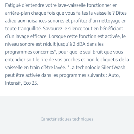
Fatigué d’entendre votre lave-vaisselle fonctionner en
arrière-plan chaque fois que vous faites la vaisselle ? Dites
adieu aux nuisances sonores et profitez d’un nettoyage en
toute tranquillité. Savourez le silence tout en bénéficiant
d’un lavage efficace. Lorsque cette fonction est activée, le
niveau sonore est réduit jusqu’à 2 dBA dans les
programmes concernés*, pour que le seul bruit que vous
entendiez soit le rire de vos proches et non le cliquetis de la
vaisselle en train d’être lavée. *La technologie SilentWash
peut être activée dans les programmes suivants : Auto,
Intensif, Eco 25.
Caractéristiques techniques