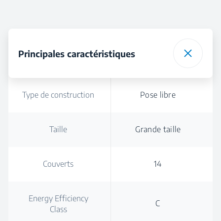
Principales caractéristiques
Type de construction
Pose libre
Taille
Grande taille
Couverts
14
Energy Efficiency
C
Class