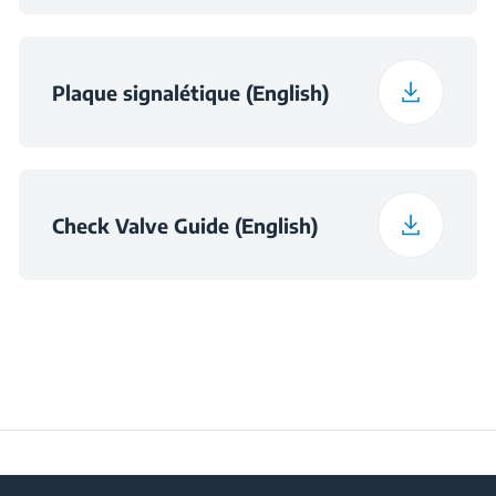
Plaque signalétique (English)
Check Valve Guide (English)