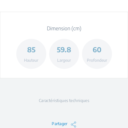
Dimension (cm)
85
59.8
60
Hauteur
Largeur
Profondeur
Caractéristiques techniques
Partager