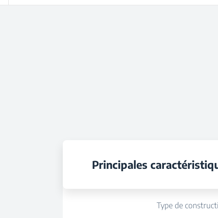
Principales caractéristiq
Type de construct