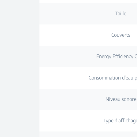
Taille
Couverts
Energy Efficiency C
Consommation d'eau pa
Niveau sonore
Type d'affichag