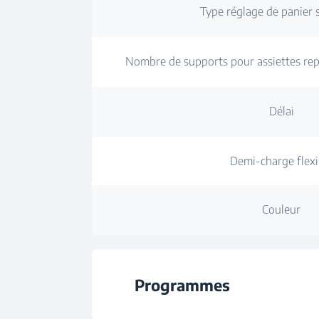
Type réglage de panier 
Nombre de supports pour assiettes repli
Délai
Demi-charge flexi
Couleur
Programmes