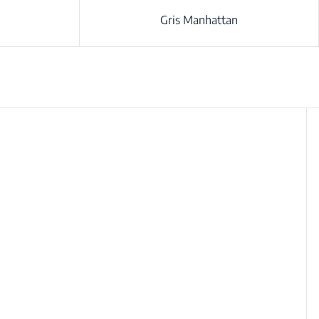
Gris Manhattan