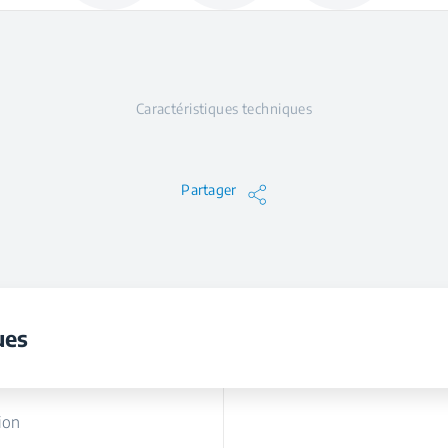
Caractéristiques techniques
Partager
ues
ion