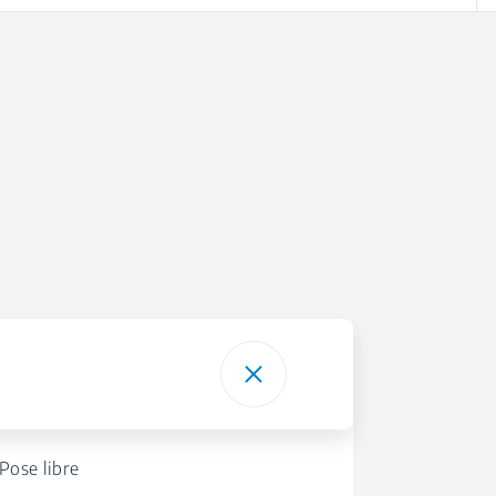
Pose libre