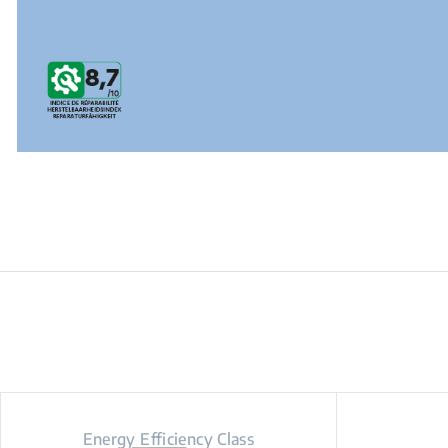
Energy Efficiency Class