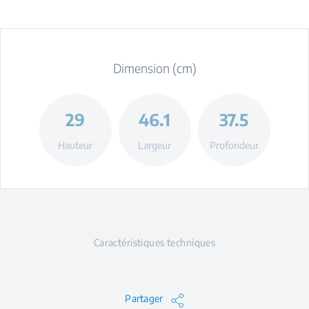
Dimension (cm)
29
46.1
37.5
Hauteur
Largeur
Profondeur
Caractéristiques techniques
Partager