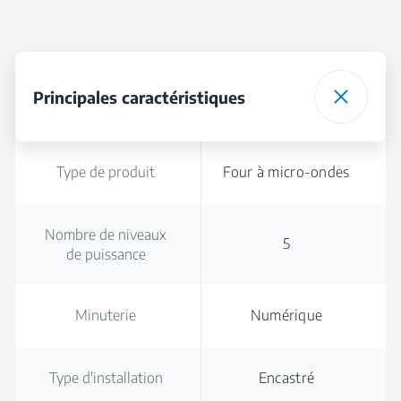
Principales caractéristiques
Type de produit
Four à micro-ondes
Nombre de niveaux
5
de puissance
Minuterie
Numérique
Type d'installation
Encastré