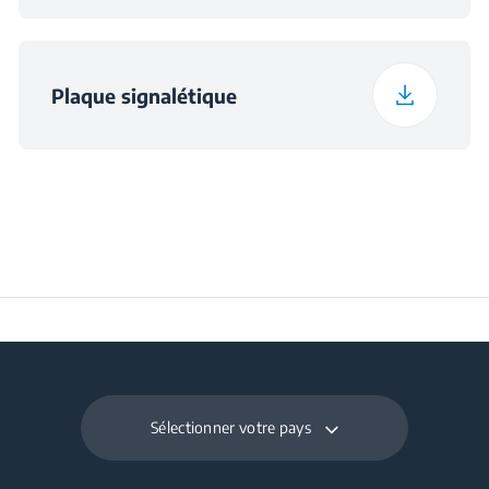
Plaque signalétique
Sélectionner votre pays