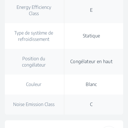
Energy Efficiency
E
Class
Type de système de
Statique
refroidissement
Position du
Congélateur en haut
congélateur
Couleur
Blanc
Noise Emission Class
C