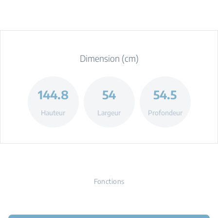
Dimension (cm)
144.8
54
54.5
Hauteur
Largeur
Profondeur
Fonctions