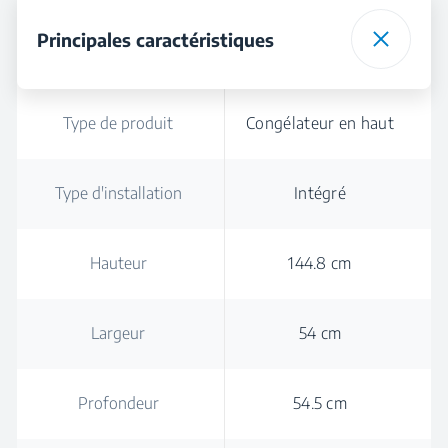
Principales caractéristiques
Type de produit
Congélateur en haut
Type d'installation
Intégré
Hauteur
144.8 cm
Largeur
54 cm
Profondeur
54.5 cm