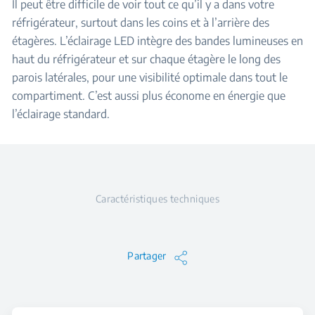
Il peut être difficile de voir tout ce qu’il y a dans votre
réfrigérateur, surtout dans les coins et à l’arrière des
étagères. L’éclairage LED intègre des bandes lumineuses en
haut du réfrigérateur et sur chaque étagère le long des
parois latérales, pour une visibilité optimale dans tout le
compartiment. C’est aussi plus économe en énergie que
l’éclairage standard.
Caractéristiques techniques
Partager