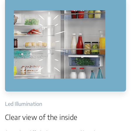
Led Illumination
Clear view of the inside